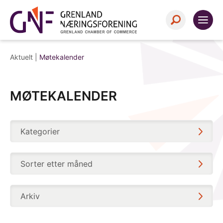
Aktuelt |
Møtekalender
MØTEKALENDER
Kategorier
Sorter etter måned
Arkiv