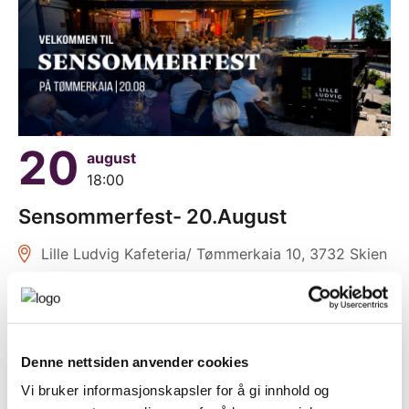
20
august
18:00
Sensommerfest- 20.August
Lille Ludvig Kafeteria/ Tømmerkaia 10, 3732 Skien
Denne nettsiden anvender cookies
Vi bruker informasjonskapsler for å gi innhold og