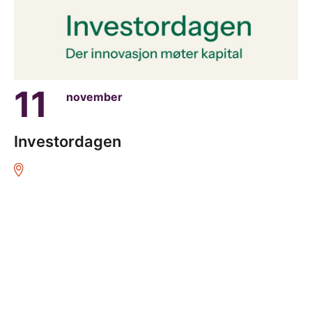
11
november
Investordagen