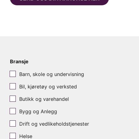
Bransje
Barn, skole og undervisning
Bil, kjøretøy og verksted
Butikk og varehandel
Bygg og Anlegg
Drift og vedlikeholdstjenester
Helse