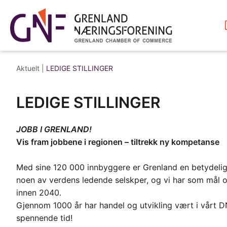
Aktuelt |
LEDIGE STILLINGER
LEDIGE STILLINGER
JOBB I GRENLAND!
Vis fram jobbene i regionen – tiltrekk ny kompetanse
Med sine 120 000 innbyggere er Grenland en betydelig 
noen av verdens ledende selskper, og vi har som mål o
innen 2040.
Gjennom 1000 år har handel og utvikling vært i vårt DNA
spennende tid!