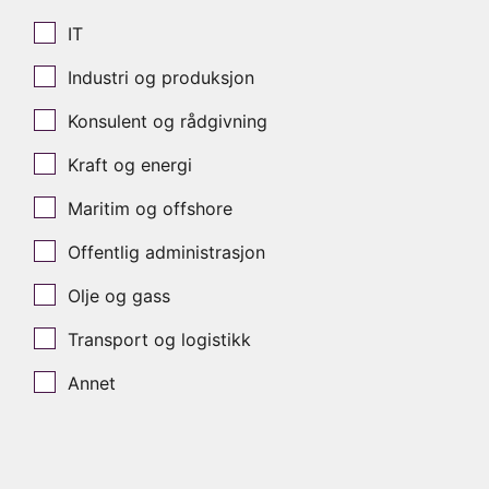
IT
Industri og produksjon
Konsulent og rådgivning
Kraft og energi
Maritim og offshore
Offentlig administrasjon
Olje og gass
Transport og logistikk
Annet