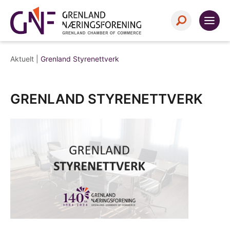
Aktuelt |
Grenland Styrenettverk
GRENLAND STYRENETTVERK