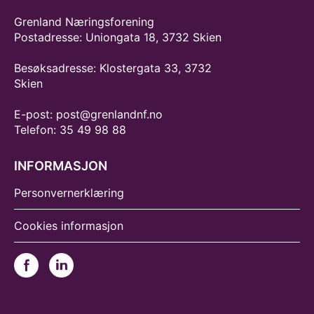
Grenland Næringsforening
Postadresse: Uniongata 18, 3732 Skien
Besøksadresse: Klostergata 33, 3732
Skien
E-post: post@grenlandnf.no
Telefon: 35 49 98 88
INFORMASJON
Personvernerklæring
Cookies informasjon